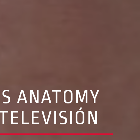
’S ANATOMY
TELEVISIÓN