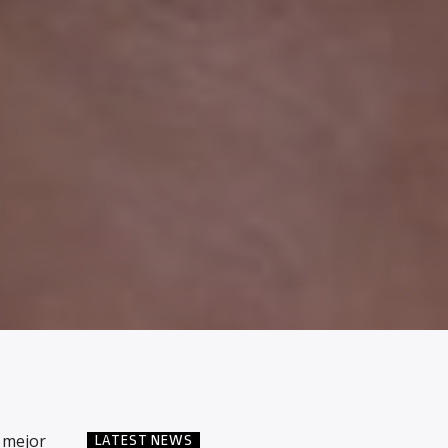
 mejor
LATEST NEWS