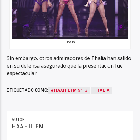
Thalía
Sin embargo, otros admiradores de Thalía han salido
en su defensa asegurado que la presentación fue
espectacular.
ETIQUETADO COMO:
#HAAHILFM 91.3
THALIA
AUTOR
HAAHIL FM