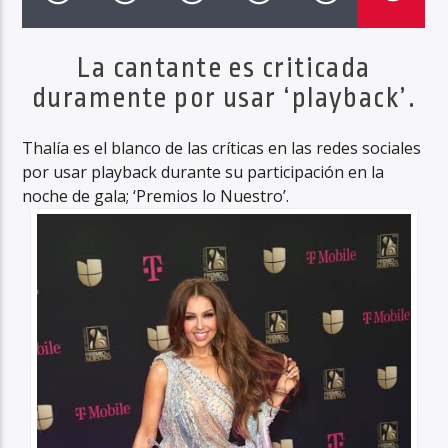
La cantante es criticada
duramente por usar ‘playback’.
Haahil FM
Thalía es el blanco de las críticas en las redes sociales
por usar playback durante su participación en la
noche de gala; ‘Premios lo Nuestro’.