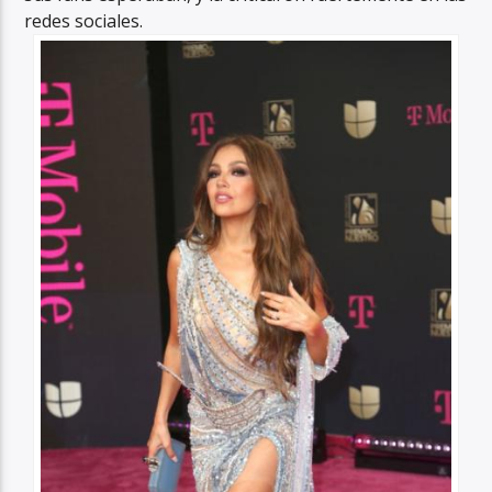
redes sociales.