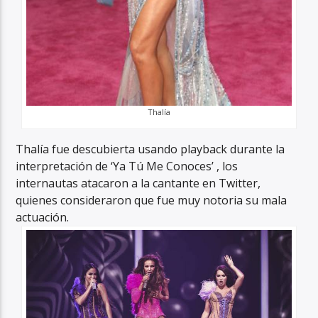
Thalía
Thalía fue descubierta usando playback durante la
interpretación de ‘Ya Tú Me Conoces’ , los
internautas atacaron a la cantante en Twitter,
quienes consideraron que fue muy notoria su mala
actuación.