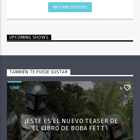
INFO AND EPISODES
UPCOMING SHOWS
TAMBIÉN TE PUEDE GUSTAR
CINE
6
¡ESTE ES EL NUEVO TEASER DE
‘EL LIBRO DE BOBA FETT’!