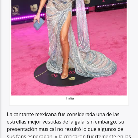
Thalía
La cantante mexicana fue considerada una de las
estrellas mejor vestidas de la gala, sin embargo, su
presentación musical no resultó lo que algunos de
sus fans esperaban, y la criticaron fuertemente en las