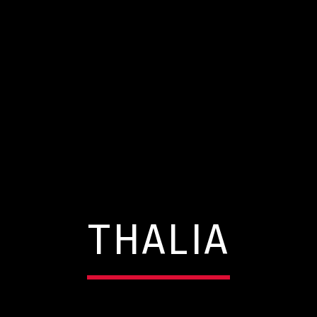
THALIA