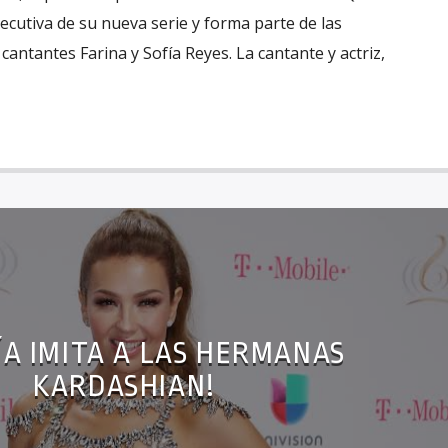
jecutiva de su nueva serie y forma parte de las
cantantes Farina y Sofía Reyes. La cantante y actriz,
ÍA IMITA A LAS HERMANAS
KARDASHIAN!