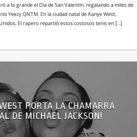
ó a lo grande el Día de San Valentín, regalando a miles de
nis Yeezy QNTM. En la ciudad natal de Kanye West;
 Unidos, El rapero repartió estos costosos tenis en […]
 WEST PORTA LA CHAMARRA
AL DE MICHAEL JACKSON!