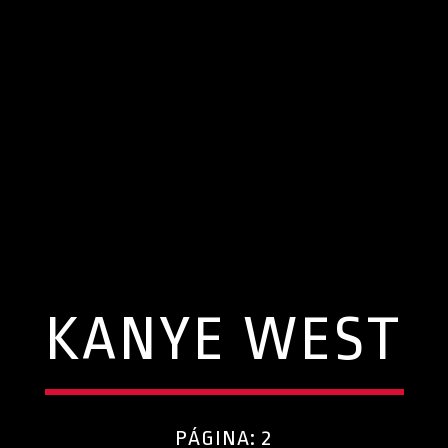
KANYE WEST
PÁGINA: 2