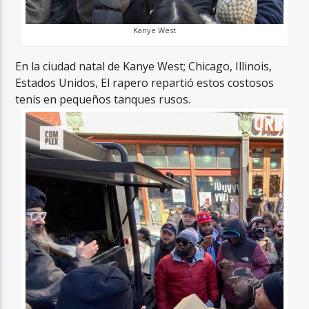
Kanye West
En la ciudad natal de Kanye West; Chicago, Illinois,
Estados Unidos, El rapero repartió estos costosos
tenis en pequeños tanques rusos.