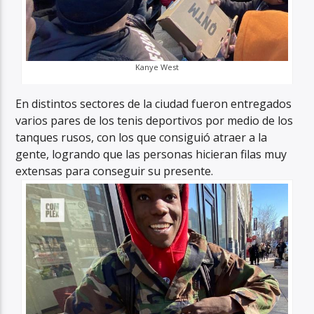
Kanye West
En distintos sectores de la ciudad fueron entregados
varios pares de los tenis deportivos por medio de los
tanques rusos, con los que consiguió atraer a la
gente, logrando que las personas hicieran filas muy
extensas para conseguir su presente.