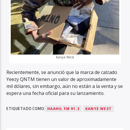
Kanye West
Recientemente, se anunció que la marca de calzado
Yeezy QNTM tienen un valor de aproximadamente
mil dólares, sin embargo, aún no están a la venta y se
espera una fecha oficial para su lanzamiento.
ETIQUETADO COMO:
HAAHIL FM 91.3
KANYE WEST