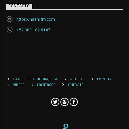
CONTACTO
https://haahilfm.com
+52 983 182 8147
HAAHIL DE RADIO TURQUESA
NOTICIAS
EVENTOS
VIDEOS
LOCUTORES
CONTACTO