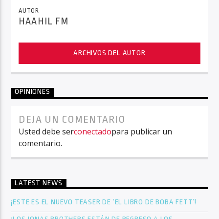
AUTOR
HAAHIL FM
ARCHIVOS DEL AUTOR
OPINIONES
DEJA UN COMENTARIO
Usted debe ser
conectado
para publicar un
comentario.
LATEST NEWS
¡ESTE ES EL NUEVO TEASER DE ‘EL LIBRO DE BOBA FETT’!