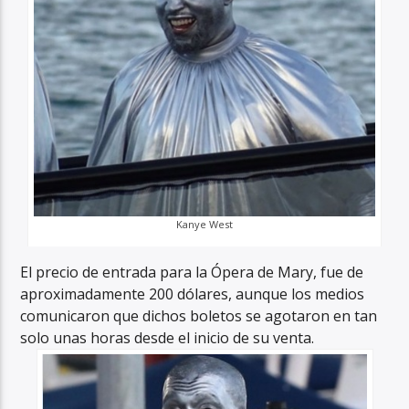
Kanye West
El precio de entrada para la Ópera de Mary, fue de
aproximadamente 200 dólares, aunque los medios
comunicaron que dichos boletos se agotaron en tan
solo unas horas desde el inicio de su venta.