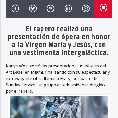
Haahil FM
El rapero realizó una
presentación de ópera en honor
a la Virgen María y Jesús, con
una vestimenta intergaláctica.
Kanye West cerró las presentaciones musicales del
Art Basel en Miami, finalizando con su espectacular y
extravagante obra llamada Mary, por parte de
Sunday Service, un grupo estadounidense dirigido
por el rapero.