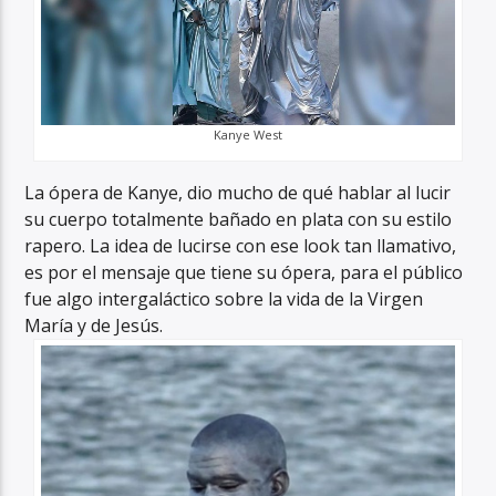
Kanye West
La ópera de Kanye, dio mucho de qué hablar al lucir
su cuerpo totalmente bañado en plata con su estilo
rapero.
La idea de lucirse con ese look tan llamativo,
es por el mensaje que tiene su ópera, para el público
fue algo intergaláctico sobre la vida de la Virgen
María y de Jesús.