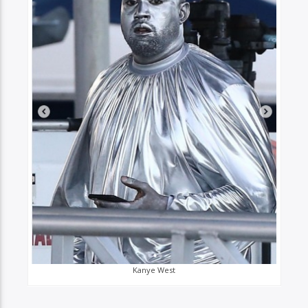
Kanye West