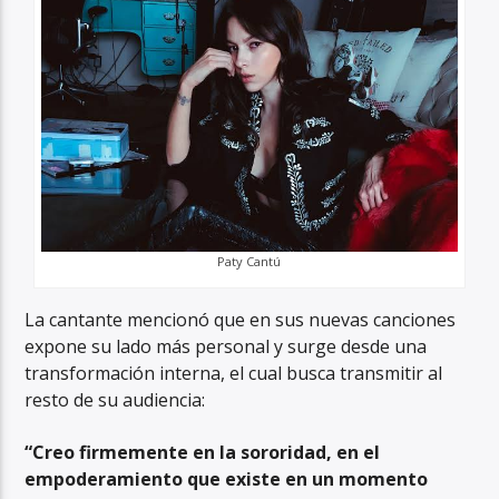
Paty Cantú
La cantante mencionó que en sus nuevas canciones
expone su lado más personal y surge desde una
transformación interna, el cual busca transmitir al
resto de su audiencia:
“Creo firmemente en la sororidad, en el
empoderamiento que existe en un momento