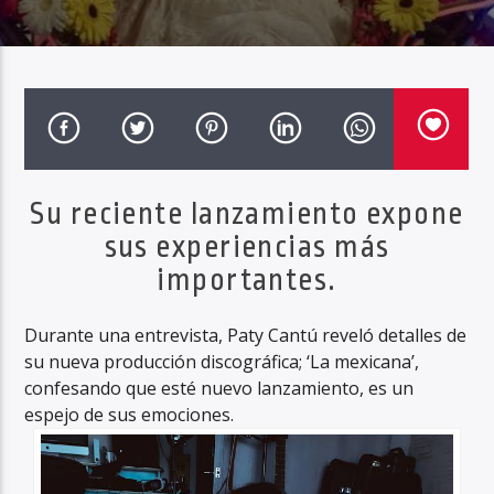
Haahil FM
Su reciente lanzamiento expone
sus experiencias más
importantes.
Durante una entrevista, Paty Cantú reveló detalles de
su nueva producción discográfica; ‘La mexicana’,
confesando que esté nuevo lanzamiento, es un
espejo de sus emociones.