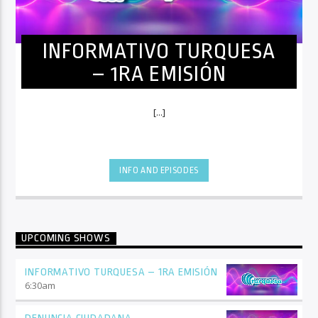
INFORMATIVO TURQUESA
– 1RA EMISIÓN
[...]
INFO AND EPISODES
UPCOMING SHOWS
INFORMATIVO TURQUESA – 1RA EMISIÓN
6:30
am