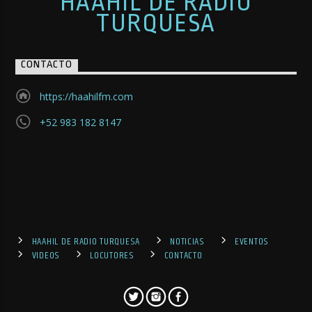
HAAHIL DE RADIO
TURQUESA
CONTACTO
https://haahilfm.com
+52 983 182 8147
HAAHIL DE RADIO TURQUESA
NOTICIAS
EVENTOS
VIDEOS
LOCUTORES
CONTACTO