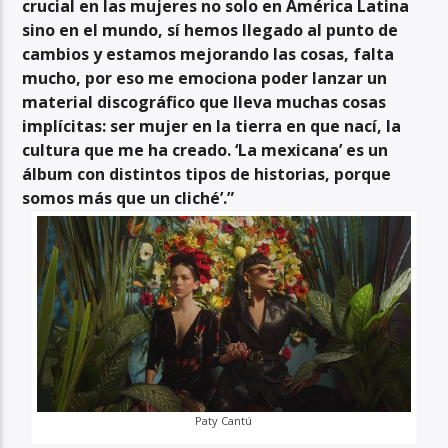
crucial en las mujeres no solo en América Latina
sino en el mundo, sí hemos llegado al punto de
cambios y estamos mejorando las cosas, falta
mucho, por eso me emociona poder lanzar un
material discográfico que lleva muchas cosas
implícitas: ser mujer en la tierra en que nací, la
cultura que me ha creado. ‘La mexicana’ es un
álbum con distintos tipos de historias, porque
somos más que un cliché’.”
Paty Cantú