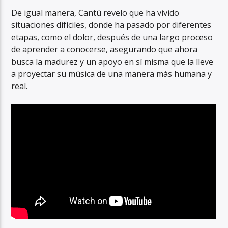
De igual manera, Cantú revelo que ha vivido
situaciones difíciles, donde ha pasado por diferentes
etapas, como el dolor, después de una largo proceso
de aprender a conocerse, asegurando que ahora
busca la madurez y un apoyo en sí misma que la lleve
a proyectar su música de una manera más humana y
real.