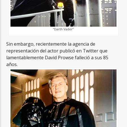
“Darth Vader”
Sin embargo, recientemente la agencia de
representación del actor publicó en Twitter que
lamentablemente David Prowse falleció a sus 85
años.