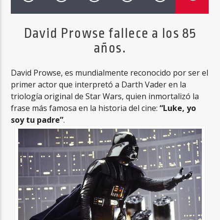
David Prowse fallece a los 85
años.
Haahil FM
David Prowse, es mundialmente reconocido por ser el
primer actor que interpretó a Darth Vader en la
triología original de Star Wars, quien inmortalizó la
frase más famosa en la historia del cine:
“Luke, yo
soy tu padre”
.