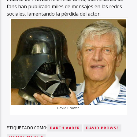
fans han publicado miles de mensajes en las redes
sociales, lamentando la pérdida del actor.
David Prowse
ETIQUETADO COMO:
DARTH VADER
DAVID PROWSE