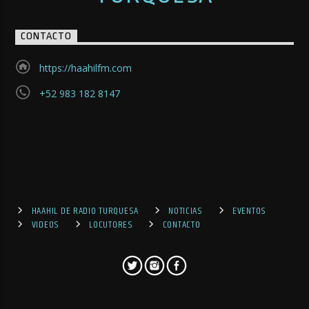
CONTACTO
https://haahilfm.com
+52 983 182 8147
HAAHIL DE RADIO TURQUESA
NOTICIAS
EVENTOS
VIDEOS
LOCUTORES
CONTACTO