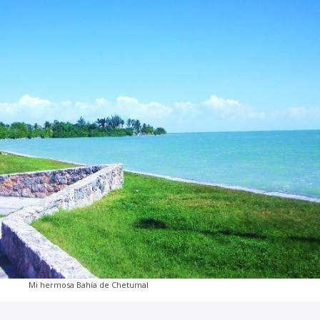
Mi hermosa Bahía de Chetumal