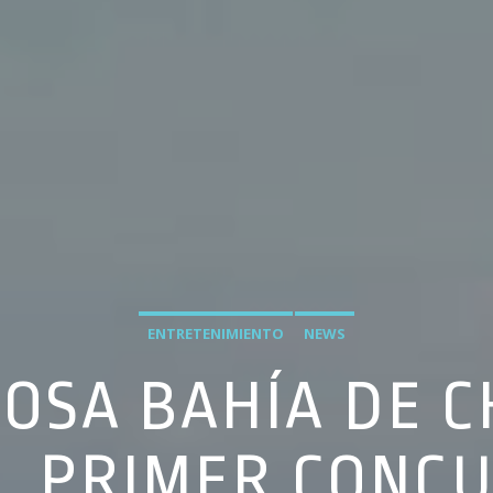
ENTRETENIMIENTO
NEWS
MOSA BAHÍA DE 
L PRIMER CONC