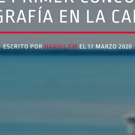
RAFÍA EN LA CA
ESCRITO POR
HAAHIL FM
EL 17 MARZO 2020