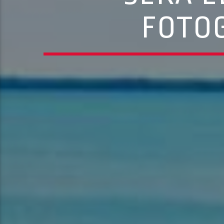
FOTOG