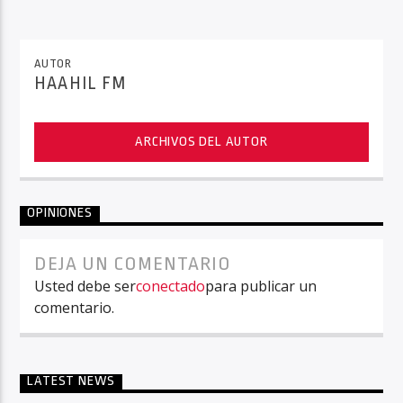
AUTOR
HAAHIL FM
ARCHIVOS DEL AUTOR
OPINIONES
DEJA UN COMENTARIO
Usted debe ser
conectado
para publicar un
comentario.
LATEST NEWS