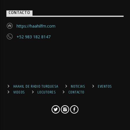
CONTACTO
https://haahilfm.com
+52 983 182 8147
HAAHIL DE RADIO TURQUESA
NOTICIAS
EVENTOS
VIDEOS
LOCUTORES
CONTACTO