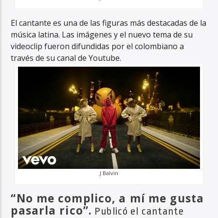
El cantante es una de las figuras más destacadas de la
música latina. Las imágenes y el nuevo tema de su
videoclip fueron difundidas por el colombiano a
través de su canal de Youtube.
J Balvin
“No me complico, a mí me gusta
pasarla rico”.
Publicó el cantante