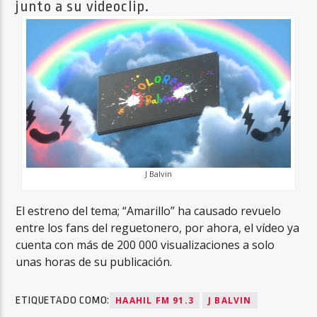
junto a su videoclip.
J Balvin
El estreno del tema; “Amarillo” ha causado revuelo
entre los fans del reguetonero, por ahora, el vídeo ya
cuenta con más de 200 000 visualizaciones a solo
unas horas de su publicación.
ETIQUETADO COMO:
HAAHIL FM 91.3
J BALVIN