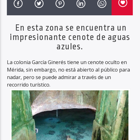
En esta zona se encuentra un
Haahil FM
impresionante cenote de aguas
azules.
La colonia García Ginerés tiene un cenote oculto en
Mérida, sin embargo, no está abierto al público para
nadar, pero se puede admirar a través de un
recorrido turístico.