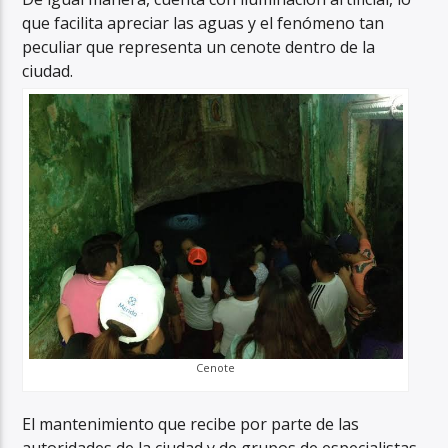
que facilita apreciar las aguas y el fenómeno tan
peculiar que representa un cenote dentro de la
ciudad.
Cenote
El mantenimiento que recibe por parte de las
autoridades de la ciudad y de grupos de especialistas