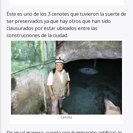
Éste es uno de los 3 cenotes que tuvieron la suerte de
ser preservados ya que hay otros que han sido
clausurados por estar ubicados entre las
construcciones de la ciudad.
Cenote
De igual manera, cuenta con iluminación artificial, lo