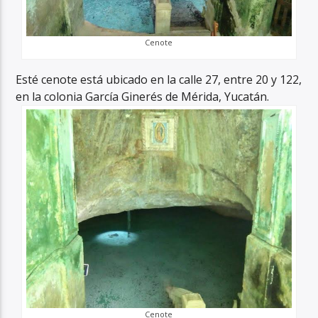
Cenote
Esté cenote está ubicado en la calle 27, entre 20 y 122,
en la colonia García Ginerés de Mérida, Yucatán.
Cenote