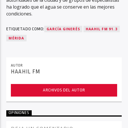
ha logrado que el agua se conserve en las mejores
condiciones.
ETIQUETADO COMO:
GARCÍA GINERÉS
HAAHIL FM 91.3
MÉRIDA
AUTOR
HAAHIL FM
ARCHIVOS DEL AUTOR
OPINIONES