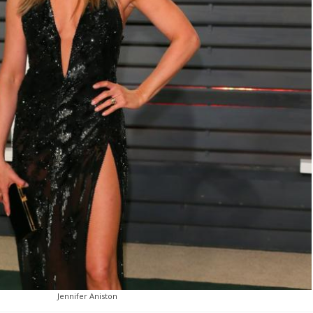
Jennifer Aniston