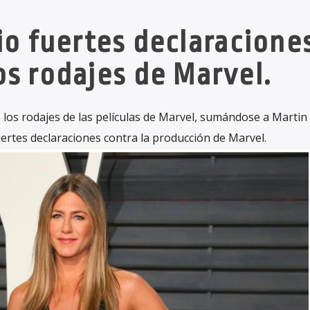
dio fuertes declaracione
os rodajes de Marvel.
e los rodajes de las películas de Marvel, sumándose a Martin
ertes declaraciones contra la producción de Marvel.