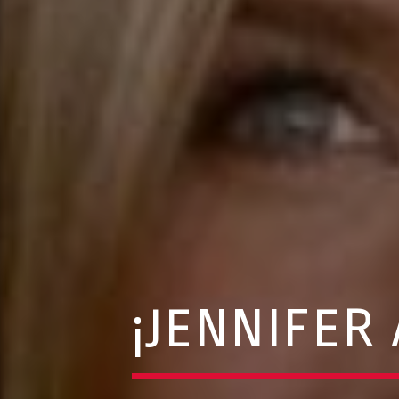
¡JENNIFER