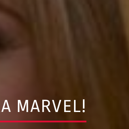
RA MARVEL!