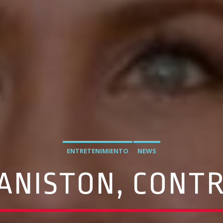
ENTRETENIMIENTO
NEWS
 ANISTON, CONT