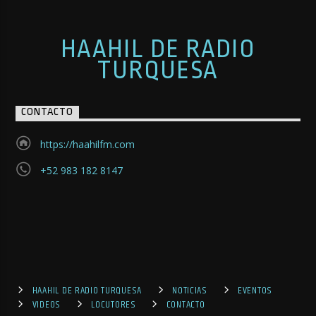
HAAHIL DE RADIO
TURQUESA
CONTACTO
https://haahilfm.com
+52 983 182 8147
HAAHIL DE RADIO TURQUESA
NOTICIAS
EVENTOS
VIDEOS
LOCUTORES
CONTACTO