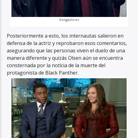
Vengadores
Posteriormente a esto, los internautas salieron en
defensa de la actriz y reprobaron esos comentarios,
asegurando que las personas viven el duelo de una
manera diferente y quizás Olsen aún se encuentra
consternada por la noticia de la muerte del
protagonista de Black Panther.