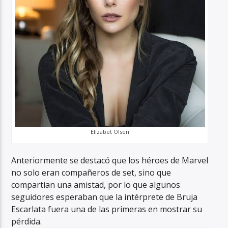
Elizabet Olsen
Anteriormente se destacó que los héroes de Marvel
no solo eran compañeros de set, sino que
compartían una amistad, por lo que algunos
seguidores esperaban que la intérprete de Bruja
Escarlata fuera una de las primeras en mostrar su
pérdida.