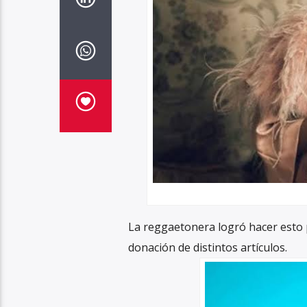
La reggaetonera logró hacer esto po
donación de distintos artículos.