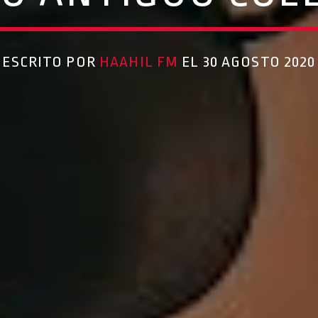
ESCRITO POR
HAAHIL FM
EL 30 AGOSTO 2020