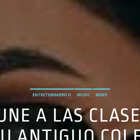
ENTRETENIMIENTO
MUSIC
NEWS
 UNE A LAS CLAS
SU ANTIGUO COLE