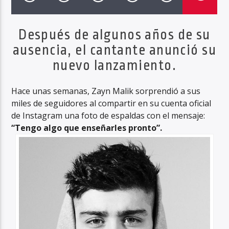
Después de algunos años de su
ausencia, el cantante anunció su
Haahil FM
nuevo lanzamiento.
Hace unas semanas, Zayn Malik sorprendió a sus
miles de seguidores al compartir en su cuenta oficial
de Instagram una foto de espaldas con el mensaje:
“Tengo algo que enseñarles pronto”.