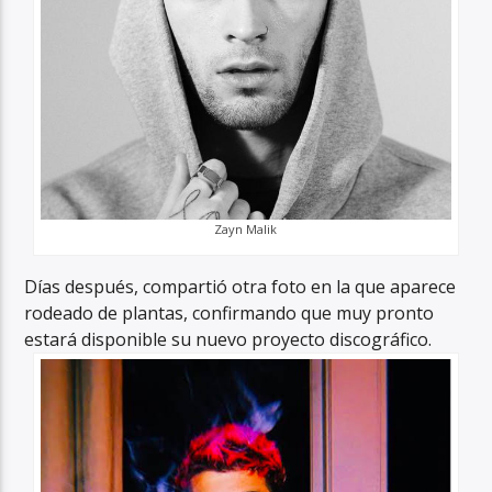
Zayn Malik
Días después, compartió otra foto en la que aparece
rodeado de plantas, confirmando que muy pronto
estará disponible su nuevo proyecto discográfico.