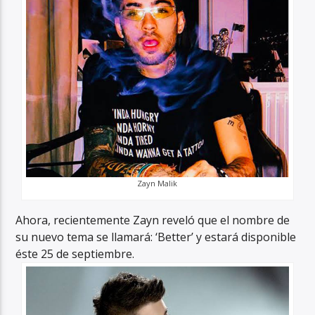
Zayn Malik
Ahora, recientemente Zayn reveló que el nombre de
su nuevo tema se llamará: ‘Better’ y estará disponible
éste 25 de septiembre.