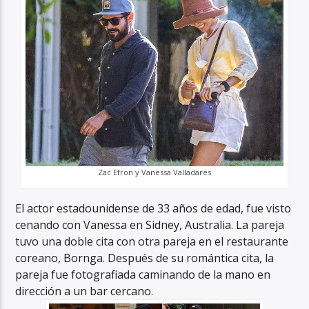
Zac Efron y Vanessa Valladares
El actor estadounidense de 33 años de edad, fue visto
cenando con Vanessa en Sidney, Australia. La pareja
tuvo una doble cita con otra pareja en el restaurante
coreano, Bornga. Después de su romántica cita, la
pareja fue fotografiada caminando de la mano en
dirección a un bar cercano.