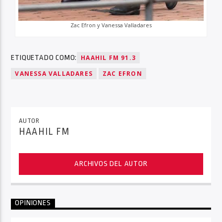
Zac Efron y Vanessa Valladares
ETIQUETADO COMO:
HAAHIL FM 91.3
VANESSA VALLADARES
ZAC EFRON
AUTOR
HAAHIL FM
ARCHIVOS DEL AUTOR
OPINIONES