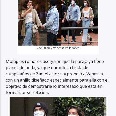
Zac Efron y Vanessa Valladares
Múltiples rumores aseguran que la pareja ya tiene
planes de boda, ya que durante la fiesta de
cumpleaños de Zac, el actor sorprendió a Vanessa
con un anillo diseñado especialmente para ella con el
objetivo de demostrarle lo interesado que esta en
formalizar su relación.