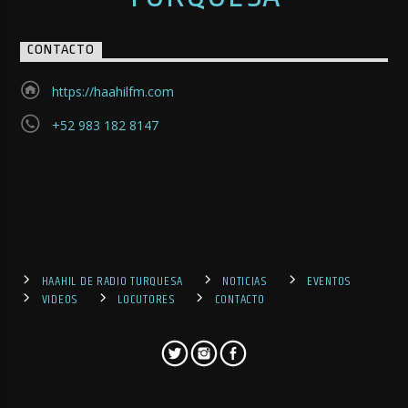
CONTACTO
https://haahilfm.com
+52 983 182 8147
HAAHIL DE RADIO TURQUESA
NOTICIAS
EVENTOS
VIDEOS
LOCUTORES
CONTACTO