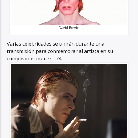
David Bowie
Varias celebridades se unirán durante una
transmisión para conmemorar al artista en su
cumpleaños número 74.