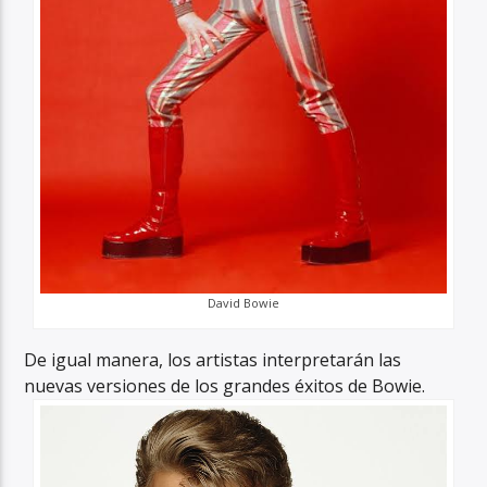
David Bowie
De igual manera, los artistas interpretarán las
nuevas versiones de los grandes éxitos de Bowie.