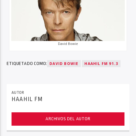
David Bowie
ETIQUETADO COMO:
DAVID BOWIE
HAAHIL FM 91.3
AUTOR
HAAHIL FM
ARCHIVOS DEL AUTOR