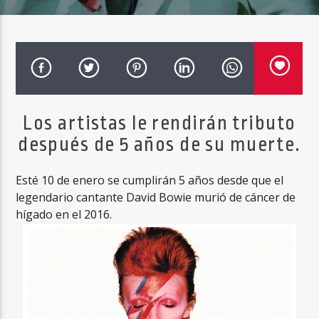
Haahil FM
Los artistas le rendirán tributo
después de 5 años de su muerte.
Esté 10 de enero se cumplirán 5 años desde que el
legendario cantante David Bowie murió de cáncer de
hígado en el 2016.