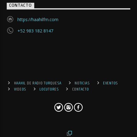
CONTACTO
https://haahilfm.com
+52 983 182 8147
HAAHIL DE RADIO TURQUESA
NOTICIAS
EVENTOS
VIDEOS
LOCUTORES
CONTACTO