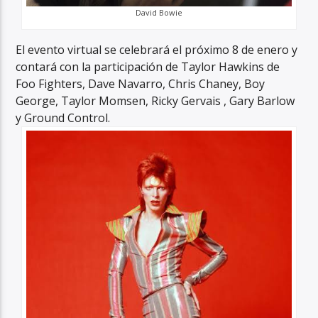
David Bowie
El evento virtual se celebrará el próximo 8 de enero y
contará con la participación de Taylor Hawkins de
Foo Fighters, Dave Navarro, Chris Chaney, Boy
George, Taylor Momsen, Ricky Gervais , Gary Barlow
y Ground Control.