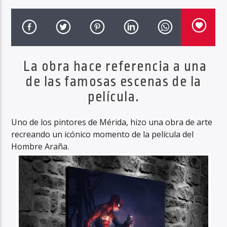
Haahil FM
La obra hace referencia a una
de las famosas escenas de la
película.
Uno de los pintores de Mérida, hizo una obra de arte
recreando un icónico momento de la película del
Hombre Araña.