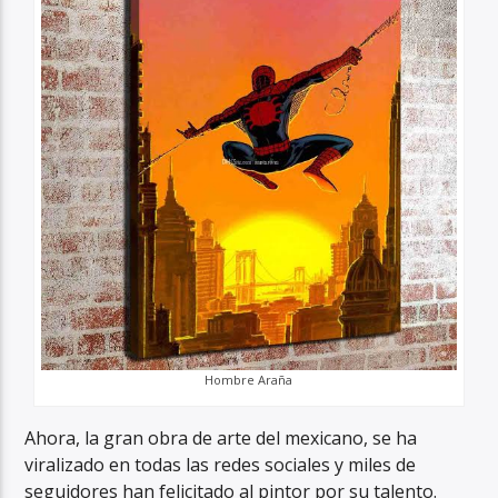
Hombre Araña
Ahora, la gran obra de arte del mexicano, se ha
viralizado en todas las redes sociales y miles de
seguidores han felicitado al pintor por su talento.