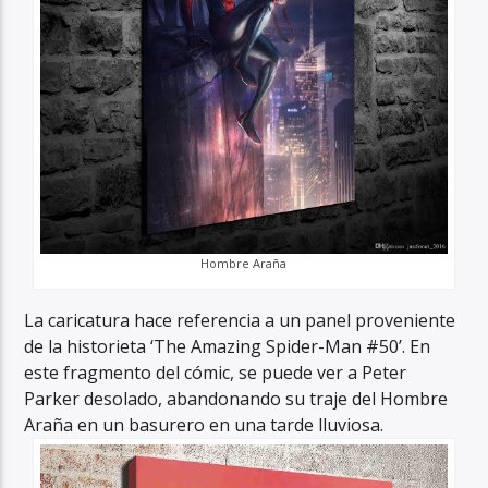
Hombre Araña
La caricatura hace referencia a un panel proveniente
de la historieta ‘The Amazing Spider-Man #50’. En
este fragmento del cómic, se puede ver a Peter
Parker desolado, abandonando su traje del Hombre
Araña en un basurero en una tarde lluviosa.