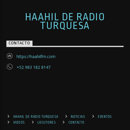
HAAHIL DE RADIO
TURQUESA
CONTACTO
https://haahilfm.com
+52 983 182 8147
HAAHIL DE RADIO TURQUESA
NOTICIAS
EVENTOS
VIDEOS
LOCUTORES
CONTACTO