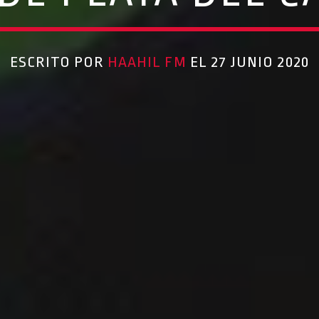
ESCRITO POR
HAAHIL FM
EL 27 JUNIO 2020