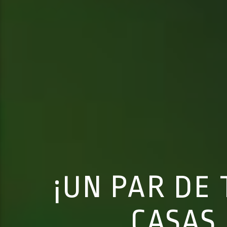
¡UN PAR DE
CASAS