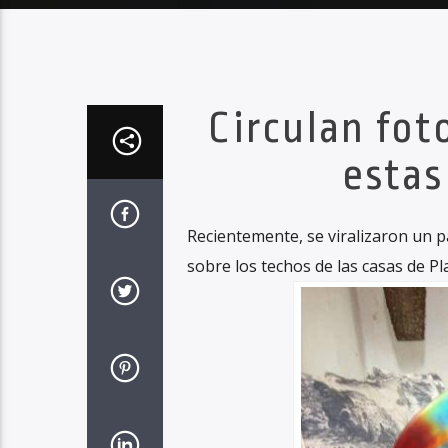
Circulan fot
estas
Recientemente, se viralizaron un p
sobre los techos de las casas de P