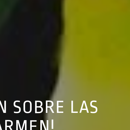
N SOBRE LAS
ARMEN!