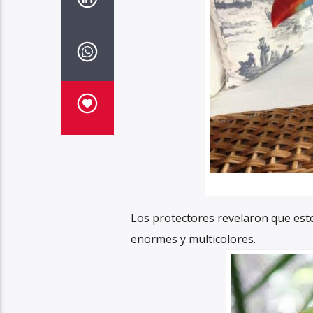
Los protectores revelaron que est
enormes y multicolores.