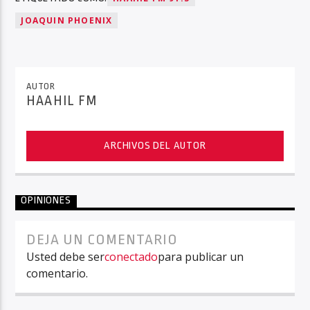
JOAQUIN PHOENIX
AUTOR
HAAHIL FM
ARCHIVOS DEL AUTOR
OPINIONES
DEJA UN COMENTARIO
Usted debe ser
conectado
para publicar un
comentario.