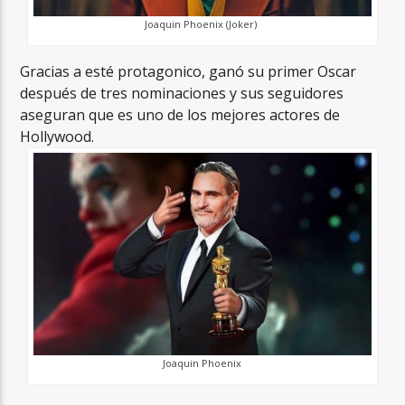
Joaquin Phoenix (Joker)
Gracias a esté protagonico, ganó su primer Oscar
después de tres nominaciones y sus seguidores
aseguran que es uno de los mejores actores de
Hollywood.
Joaquin Phoenix