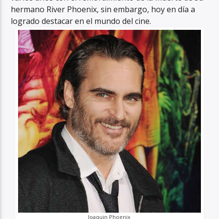
hermano River Phoenix, sin embargo, hoy en día a
logrado destacar en el mundo del cine.
Joaquin Phoenix