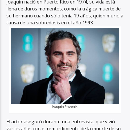
Joaquin nació en Puerto Rico en 1974, su vida está
llena de duros momentos, como la trágica muerte de
su hermano cuando sólo tenía 19 años, quien murió a
causa de una sobredosis en el año 1993.
Joaquin Phoenix
El actor aseguró durante una entrevista, que vivió
varios años con el remordimiento de la muerte de su