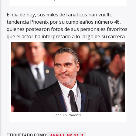
El día de hoy, sus miles de fanáticos han vuelto
tendencia Phoenix por su cumpleaños número 46,
quienes postearon fotos de sus personajes favoritos
que el actor ha interpretado a lo largo de su carrera.
Joaquin Phoenix
ETIQUETADO COMO:
HAAHIL FM 91.3