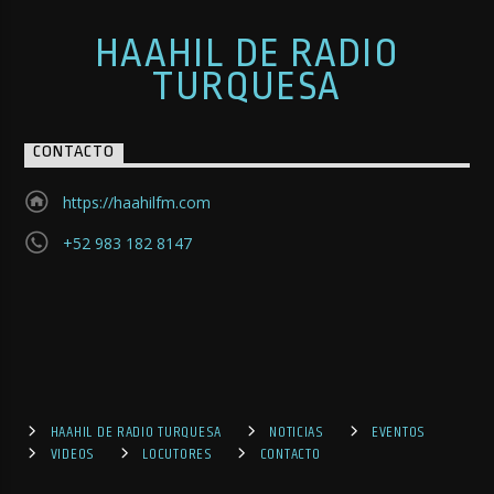
HAAHIL DE RADIO
TURQUESA
CONTACTO
https://haahilfm.com
+52 983 182 8147
HAAHIL DE RADIO TURQUESA
NOTICIAS
EVENTOS
VIDEOS
LOCUTORES
CONTACTO