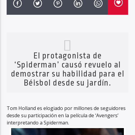
Haahil FM
El protagonista de
‘Spiderman’ causó revuelo al
demostrar su habilidad para el
Béisbol desde su jardín.
Tom Holland es elogiado por millones de seguidores
desde su participación en la película de ‘Avengers’
interpretando a Spiderman.