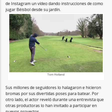
de Instagram un vídeo dando instrucciones de como
jugar Béisbol desde su jardín.
Tom Holland
Sus millones de seguidores lo halagaron e hicieron
bromas por sus divertidas poses para batear. Por
otro lado, el actor reveló durante una entrevista que
otras productoras lo han invitado a participar en
nuevos proyectos.