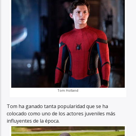
Tom Holland
Tom ha ganado tanta popularidad que se ha
colocado como uno de los actores juveniles más
influyentes de la época.