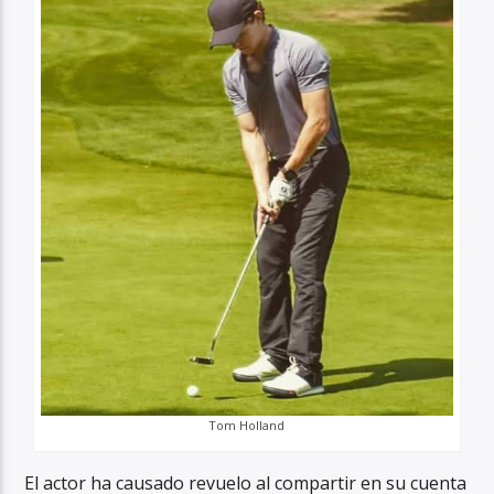
Tom Holland
El actor ha causado revuelo al compartir en su cuenta