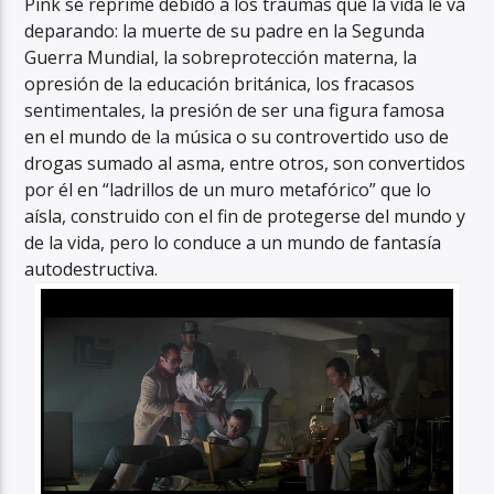
Pink se reprime debido a los traumas que la vida le va
deparando: la muerte de su padre en la Segunda
Guerra Mundial, la sobreprotección materna, la
opresión de la educación británica, los fracasos
sentimentales, la presión de ser una figura famosa
en el mundo de la música o su controvertido uso de
drogas sumado al asma, entre otros, son convertidos
por él en “ladrillos de un muro metafórico” que lo
aísla, construido con el fin de protegerse del mundo y
de la vida, pero lo conduce a un mundo de fantasía
autodestructiva.