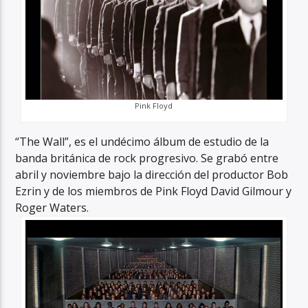
Pink Floyd
“The Wall”, es el undécimo álbum de estudio de la
banda británica de rock progresivo. Se grabó entre
abril y noviembre bajo la dirección del productor Bob
Ezrin y de los miembros de Pink Floyd David Gilmour y
Roger Waters.