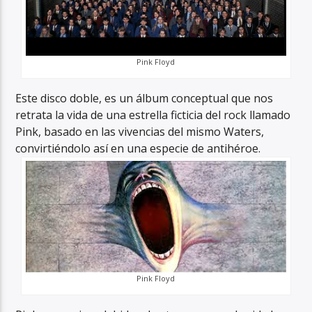
Pink Floyd
Este disco doble, es un álbum conceptual que nos
retrata la vida de una estrella ficticia del rock llamado
Pink, basado en las vivencias del mismo Waters,
convirtiéndolo así en una especie de antihéroe.
Pink Floyd