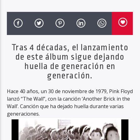
Haahil FM
Tras 4 décadas, el lanzamiento
de este álbum sigue dejando
huella de generación en
generación.
Hace 40 años, un 30 de noviembre de 1979, Pink Floyd
lanzó “The Wall”, con la canción ‘Another Brick in the
Wall’. Canción que ha dejado huella durante varias
generaciones.