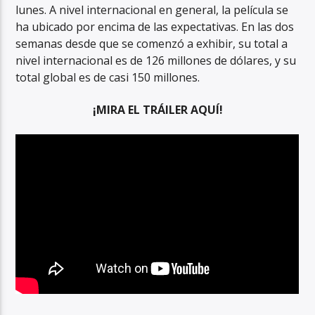
lunes. A nivel internacional en general, la película se
ha ubicado por encima de las expectativas. En las dos
semanas desde que se comenzó a exhibir, su total a
nivel internacional es de 126 millones de dólares, y su
total global es de casi 150 millones.
¡MIRA EL TRÁILER AQUÍ!