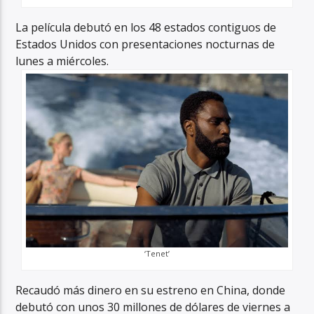
La película debutó en los 48 estados contiguos de
Estados Unidos con presentaciones nocturnas de
lunes a miércoles.
‘Tenet’
Recaudó más dinero en su estreno en China, donde
debutó con unos 30 millones de dólares de viernes a