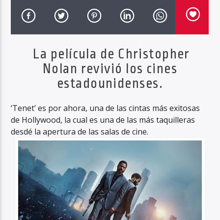
Haahil FM
La película de Christopher
Nolan revivió los cines
estadounidenses.
‘Tenet’ es por ahora, una de las cintas más exitosas
de Hollywood, la cual es una de las más taquilleras
desdé la apertura de las salas de cine.