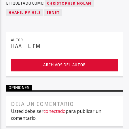
ETIQUETADO COMO:
CHRISTOPHER NOLAN
HAAHIL FM 91.3
TENET
AUTOR
HAAHIL FM
ARCHIVOS DEL AUTOR
OPINIONES
DEJA UN COMENTARIO
Usted debe ser
conectado
para publicar un
comentario.