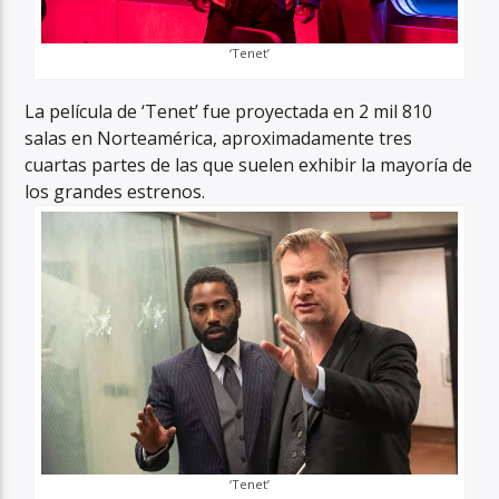
‘Tenet’
La película de ‘Tenet’ fue proyectada en 2 mil 810
salas en Norteamérica, aproximadamente tres
cuartas partes de las que suelen exhibir la mayoría de
los grandes estrenos.
‘Tenet’