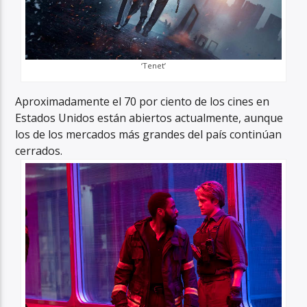
‘Tenet’
Aproximadamente el 70 por ciento de los cines en
Estados Unidos están abiertos actualmente, aunque
los de los mercados más grandes del país continúan
cerrados.