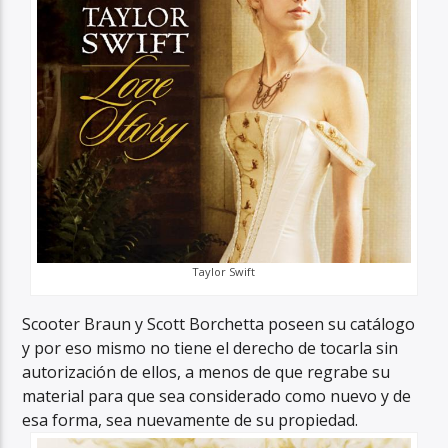
Taylor Swift
Scooter Braun y Scott Borchetta poseen su catálogo
y por eso mismo no tiene el derecho de tocarla sin
autorización de ellos, a menos de que regrabe su
material para que sea considerado como nuevo y de
esa forma, sea nuevamente de su propiedad.