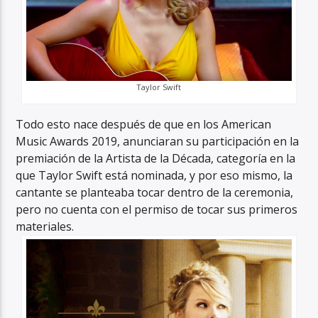
Taylor Swift
Todo esto nace después de que en los American
Music Awards 2019, anunciaran su participación en la
premiación de la Artista de la Década, categoría en la
que Taylor Swift está nominada, y por eso mismo, la
cantante se planteaba tocar dentro de la ceremonia,
pero no cuenta con el permiso de tocar sus primeros
materiales.