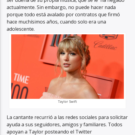
ser dueña de su propia música, que se le ha negado
actualmente. Sin embargo, no puede hacer nada
porque todo está avalado por contratos que firmó
hace muchísimos años, cuando solo era una
adolescente.
Taylor Swift
La cantante recurrió a las redes sociales para solicitar
ayuda a sus seguidores, amigos y familiares. Todos
apoyan a Taylor posteando el Twitter