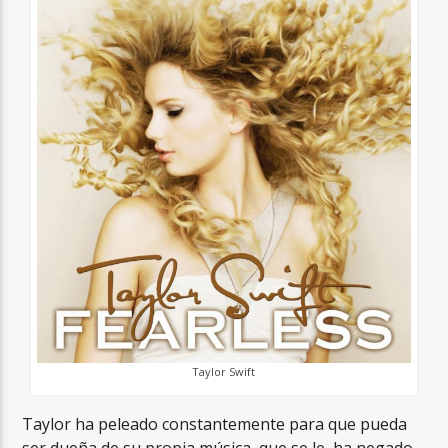
Taylor Swift
Taylor ha peleado constantemente para que pueda