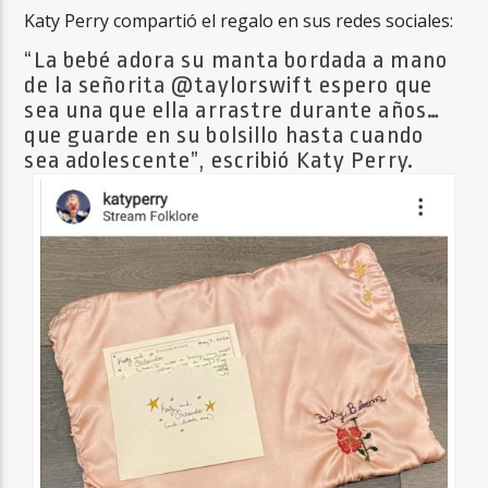
Katy Perry compartió el regalo en sus redes sociales:
“La bebé adora su manta bordada a mano
de la señorita @taylorswift espero que
sea una que ella arrastre durante años…
que guarde en su bolsillo hasta cuando
sea adolescente”, escribió Katy Perry.