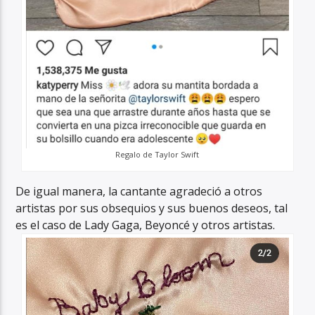
Regalo de Taylor Swift
De igual manera, la cantante agradeció a otros
artistas por sus obsequios y sus buenos deseos, tal
es el caso de Lady Gaga, Beyoncé y otros artistas.