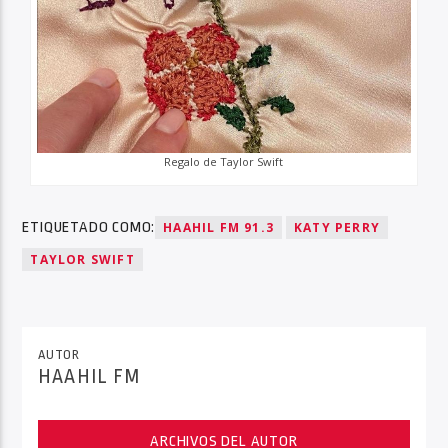
Regalo de Taylor Swift
ETIQUETADO COMO:
HAAHIL FM 91.3
KATY PERRY
TAYLOR SWIFT
AUTOR
HAAHIL FM
ARCHIVOS DEL AUTOR