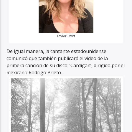
Taylor Swift
De igual manera, la cantante estadounidense
comunicó que también publicará el video de la
primera canción de su disco: ‘Cardigan’, dirigido por el
mexicano Rodrigo Prieto.