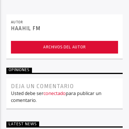
AUTOR
HAAHIL FM
ARCHIVOS DEL AUTOR
OPINIONES
DEJA UN COMENTARIO
Usted debe ser
conectado
para publicar un
comentario.
LATEST NEWS