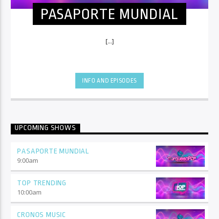
PASAPORTE MUNDIAL
[...]
INFO AND EPISODES
UPCOMING SHOWS
PASAPORTE MUNDIAL
9:00
am
TOP TRENDING
10:00
am
CRONOS MUSIC