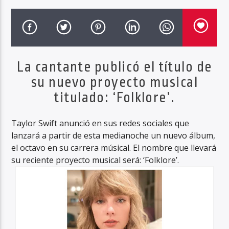
Haahil FM
La cantante publicó el título de
su nuevo proyecto musical
titulado: ‘Folklore’.
Taylor Swift anunció en sus redes sociales que
lanzará a partir de esta medianoche un nuevo álbum,
el octavo en su carrera músical. El nombre que llevará
su reciente proyecto musical será: ‘Folklore’.