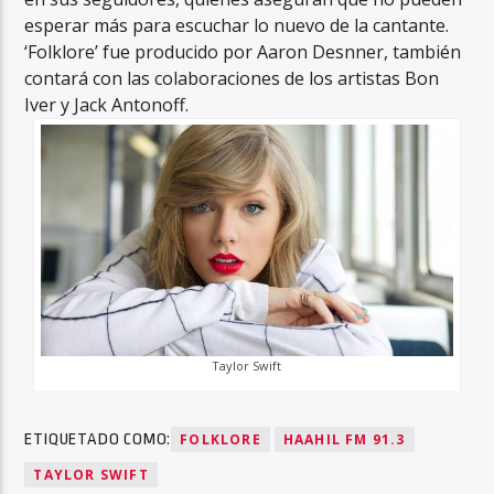
esperar más para escuchar lo nuevo de la cantante.
‘Folklore’ fue producido por Aaron Desnner, también
contará con las colaboraciones de los artistas Bon
Iver y Jack Antonoff.
Taylor Swift
ETIQUETADO COMO:
FOLKLORE
HAAHIL FM 91.3
TAYLOR SWIFT