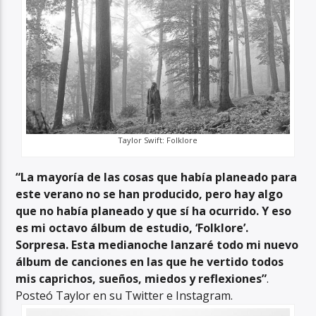
Taylor Swift: Folklore
“La mayoría de las cosas que había planeado para
este verano no se han producido, pero hay algo
que no había planeado y que sí ha ocurrido. Y eso
es mi octavo álbum de estudio, ‘Folklore’.
Sorpresa. Esta medianoche lanzaré todo mi nuevo
álbum de canciones en las que he vertido todos
mis caprichos, sueños, miedos y reflexiones”
.
Posteó Taylor en su Twitter e Instagram.