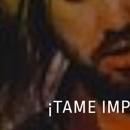
¡TAME IM