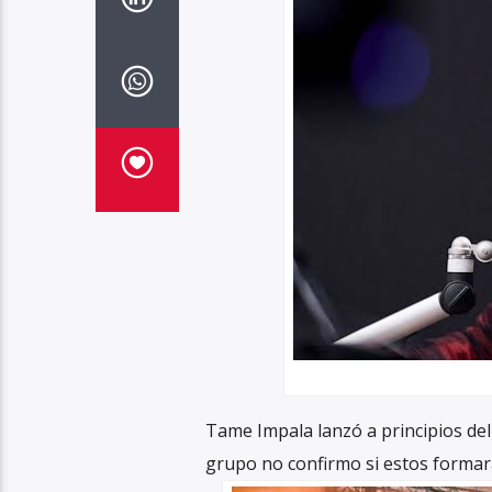
Tame Impala lanzó a principios del 
grupo no confirmo si estos formar