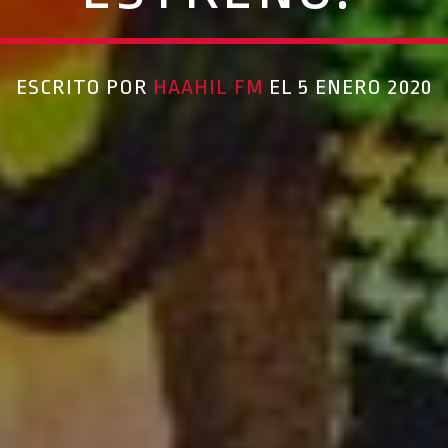
ESCRITO POR
HAAHIL FM
EL 5 ENERO 2020