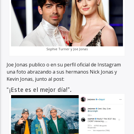
Sophie Turner y Joe Jonas
Joe Jonas publico o en su perfil oficial de Instagram
una foto abrazando a sus hermanos Nick Jonas y
Kevin Jonas, junto al post:
“¡Este es el mejor día!”.