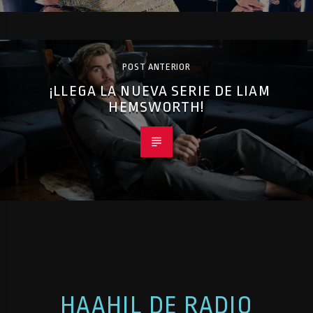
POST ANTERIOR
¡LLEGA LA NUEVA SERIE DE LIAM
HEMSWORTH!
HAAHIL DE RADIO