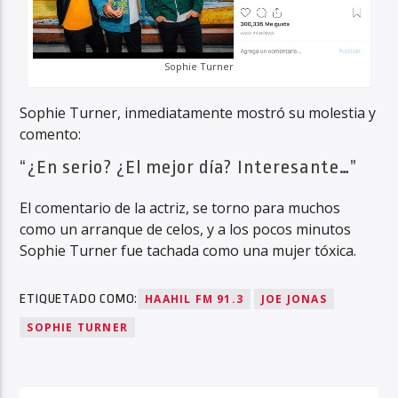
Sophie Turner
Sophie Turner, inmediatamente mostró su molestia y
comento:
“¿En serio? ¿El mejor día? Interesante…”
El comentario de la actriz, se torno para muchos
como un arranque de celos, y a los pocos minutos
Sophie Turner fue tachada como una mujer tóxica.
ETIQUETADO COMO:
HAAHIL FM 91.3
JOE JONAS
SOPHIE TURNER