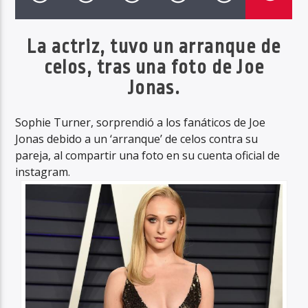
La actriz, tuvo un arranque de
celos, tras una foto de Joe
Haahil FM
Jonas.
Sophie Turner, sorprendió a los fanáticos de Joe
Jonas debido a un ‘arranque’ de celos contra su
pareja, al compartir una foto en su cuenta oficial de
instagram.