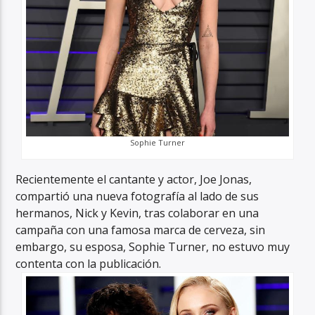
Sophie Turner
Recientemente el cantante y actor, Joe Jonas,
compartió una nueva fotografía al lado de sus
hermanos, Nick y Kevin, tras colaborar en una
campaña con una famosa marca de cerveza, sin
embargo, su esposa, Sophie Turner, no estuvo muy
contenta con la publicación.