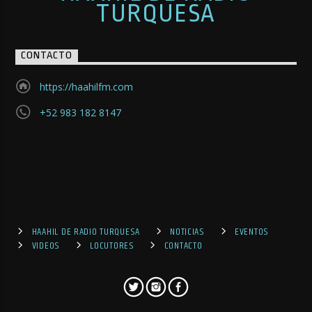
TURQUESA
CONTACTO
https://haahilfm.com
+52 983 182 8147
HAAHIL DE RADIO TURQUESA
NOTICIAS
EVENTOS
VIDEOS
LOCUTORES
CONTACTO