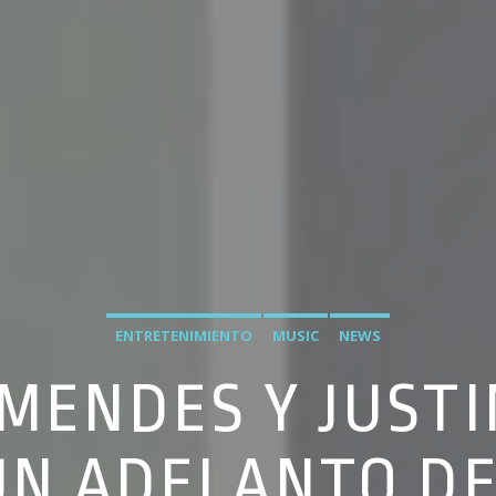
ENTRETENIMIENTO
MUSIC
NEWS
MENDES Y JUSTI
UN ADELANTO DE