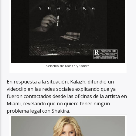
Sencillo de Kalazh y Samra
En respuesta a la situación, Kalazh, difundió un
videoclip en las redes sociales explicando que ya
fueron contactados desde las oficinas de la artista en
Miami, revelando que no quiere tener ningún
problema legal con Shakira.