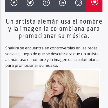
Un artista alemán usa el nombre
Haahil FM
y la imagen la colombiana para
promocionar su música.
Shakira se encuentra en controversias en las redes
sociales, luego de que se descubriera que un artista
alemán uso el nombre y la imagen de la colombiana
para promocionar su música.