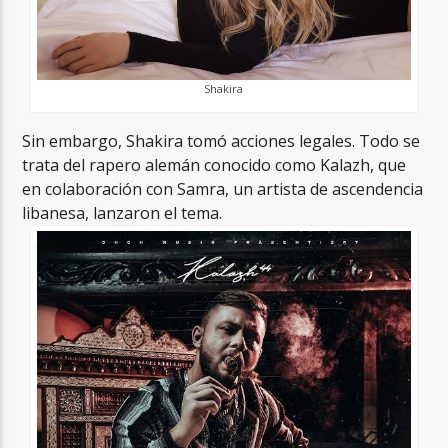
Shakira
Sin embargo, Shakira tomó acciones legales. Todo se
trata del rapero alemán conocido como Kalazh, que
en colaboración con Samra, un artista de ascendencia
libanesa, lanzaron el tema.