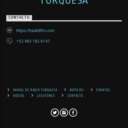
TURQUESA
CONTACTO
https://haahilfm.com
+52 983 182 8147
HAAHIL DE RADIO TURQUESA
NOTICIAS
EVENTOS
VIDEOS
LOCUTORES
CONTACTO