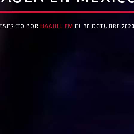
ESCRITO POR
HAAHIL FM
EL 30 OCTUBRE 202