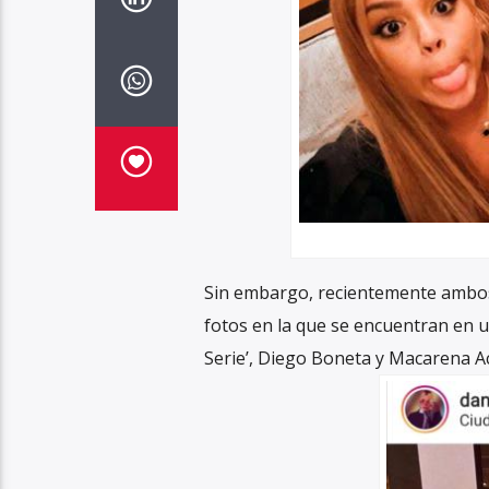
Sin embargo, recientemente ambos 
fotos en la que se encuentran en un
Serie’, Diego Boneta y Macarena A