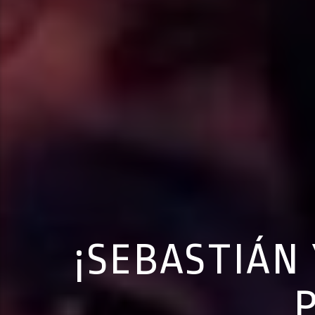
¡SEBASTIÁN