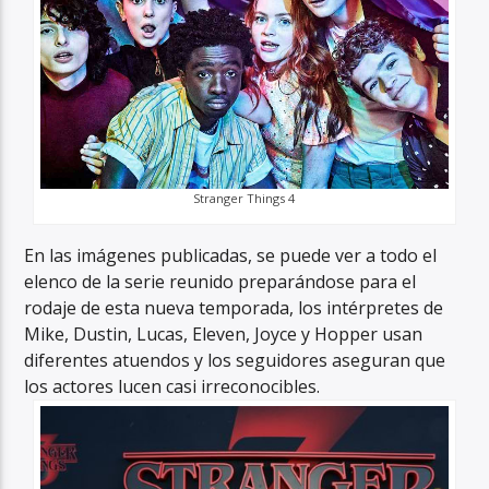
Stranger Things 4
En las imágenes publicadas, se puede ver a todo el
elenco de la serie reunido preparándose para el
rodaje de esta nueva temporada, los intérpretes de
Mike, Dustin, Lucas, Eleven, Joyce y Hopper usan
diferentes atuendos y los seguidores aseguran que
los actores lucen casi irreconocibles.