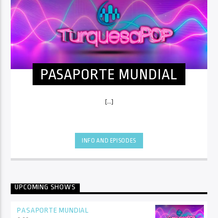
PASAPORTE MUNDIAL
[...]
INFO AND EPISODES
UPCOMING SHOWS
PASAPORTE MUNDIAL