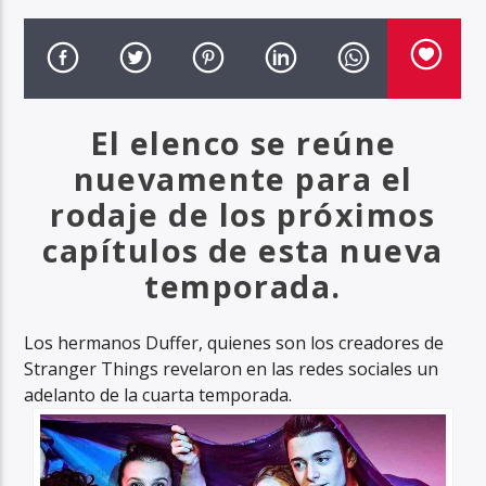
Haahil FM
El elenco se reúne
nuevamente para el
rodaje de los próximos
capítulos de esta nueva
temporada.
Los hermanos Duffer, quienes son los creadores de
Stranger Things revelaron en las redes sociales un
adelanto de la cuarta temporada.