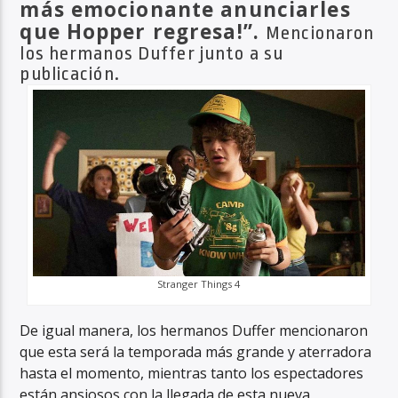
más emocionante anunciarles
que Hopper regresa!”.
Mencionaron
los hermanos Duffer junto a su
publicación.
Stranger Things 4
De igual manera, los hermanos Duffer mencionaron
que esta será la temporada más grande y aterradora
hasta el momento, mientras tanto los espectadores
están ansiosos con la llegada de esta nueva