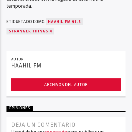
temporada.
ETIQUETADO COMO:
HAAHIL FM 91.3
STRANGER THINGS 4
AUTOR
HAAHIL FM
ARCHIVOS DEL AUTOR
OPINIONES
DEJA UN COMENTARIO