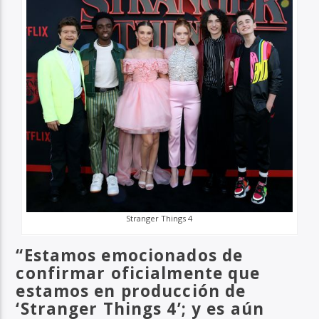
Stranger Things 4
“Estamos emocionados de
confirmar oficialmente que
estamos en producción de
‘Stranger Things 4’; y es aún