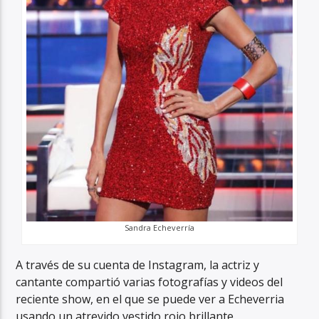
Sandra Echeverría
A través de su cuenta de Instagram, la actriz y
cantante compartió varias fotografías y videos del
reciente show, en el que se puede ver a Echeverria
usando un atrevido vestido rojo brillante.