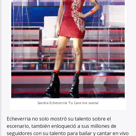
Sandra Echeverría ‘Tu Cara me suena’
Echeverria no solo mostró su talento sobre el
escenario, también enloqueció a sus millones de
seguidores con su talento para bailar y cantar en vivo