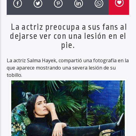
La actriz preocupa a sus fans al
Haahil FM
dejarse ver con una lesión en el
pie.
La actriz Salma Hayek, compartió una fotografía en la
que aparece mostrando una severa lesión de su
tobillo.