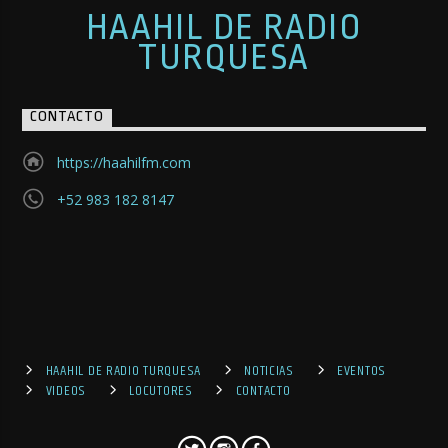
HAAHIL DE RADIO
TURQUESA
CONTACTO
https://haahilfm.com
+52 983 182 8147
HAAHIL DE RADIO TURQUESA
NOTICIAS
EVENTOS
VIDEOS
LOCUTORES
CONTACTO