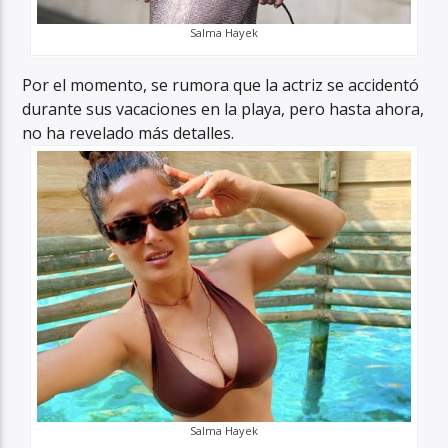
Salma Hayek
Por el momento, se rumora que la actriz se accidentó
durante sus vacaciones en la playa, pero hasta ahora,
no ha revelado más detalles.
Salma Hayek