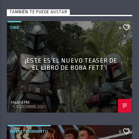
TAMBIÉN TE PUEDE GUSTAR
CINE
6
¡ESTE ES EL NUEVO TEASER DE
‘EL LIBRO DE BOBA FETT’!
Haahil FM
15 DICIEMBRE 2021
ENTRETENIMIENTO
0