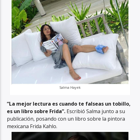
Salma Hayek
“La mejor lectura es cuando te falseas un tobillo,
es un libro sobre Frida”.
Escribió Salma junto a su
publicación, posando con un libro sobre la pintora
mexicana Frida Kahlo.