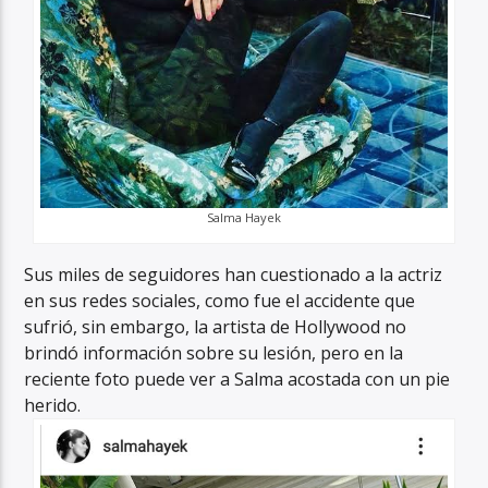
Salma Hayek
Sus miles de seguidores han cuestionado a la actriz
en sus redes sociales, como fue el accidente que
sufrió, sin embargo, la artista de Hollywood no
brindó información sobre su lesión, pero en la
reciente foto puede ver a Salma acostada con un pie
herido.