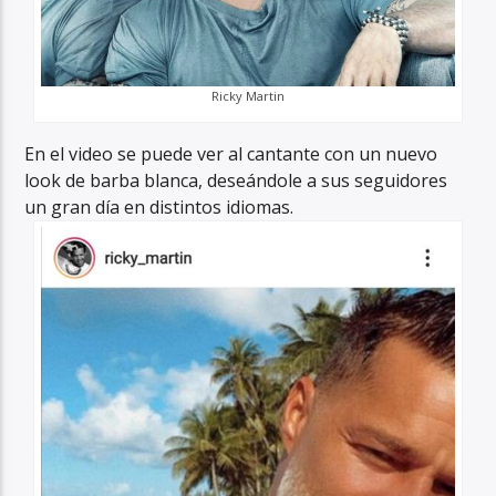
Ricky Martin
En el video se puede ver al cantante con un nuevo
look de barba blanca, deseándole a sus seguidores
un gran día en distintos idiomas.