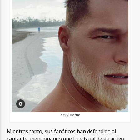
Ricky Martin
Mientras tanto, sus fanáticos han defendido al
cantante, mencionando que luce igual de atractivo.