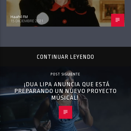
Haahil FM
15 DICIEMBRE 2021
CONTINUAR LEYENDO
POST SIGUIENTE
¡DUA LIPA ANUNCIA QUE ESTÁ
PREPARANDO UN NUEVO PROYECTO
MÚSICAL!