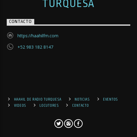
TURQUESA
CONTACTO
https://haahilfm.com
+52 983 182 8147
HAAHIL DE RADIO TURQUESA
NOTICIAS
EVENTOS
VIDEOS
LOCUTORES
CONTACTO