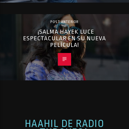
POST ANTERIOR
¡SALMA HAYEK LUCE
ESPECTACULAR EN SU NUEVA
PELÍCULA!
HAAHIL DE RADIO