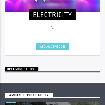
ELECTRICITY
[...]
INFO AND EPISODES
UPCOMING SHOWS
TAMBIÉN TE PUEDE GUSTAR