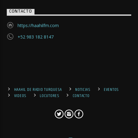
CONTACTO
https://haahilfm.com
+52 983 182 8147
HAAHIL DE RADIO TURQUESA
NOTICIAS
EVENTOS
VIDEOS
LOCUTORES
CONTACTO