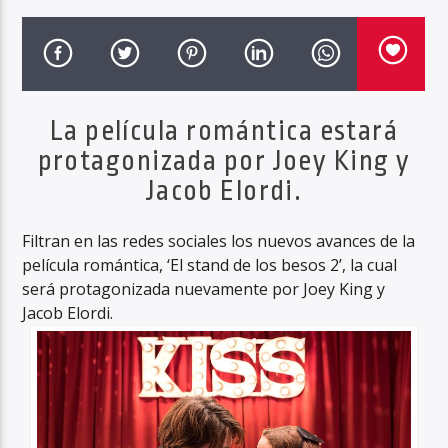
Haahil FM
La película romántica estará
protagonizada por Joey King y
Jacob Elordi.
Filtran en las redes sociales los nuevos avances de la
película romántica, ‘El stand de los besos 2’, la cual
será protagonizada nuevamente por Joey King y
Jacob Elordi.