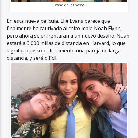
El stand de los besos 2
En esta nueva película, Elle Evans parece que
finalmente ha cautivado al chico malo Noah Flynn,
pero ahora se enfrentaran a un nuevo desafío. Noah
estará a 3,000 millas de distancia en Harvard, lo que
significa que son oficialmente una pareja de larga
distancia, y será difícil.