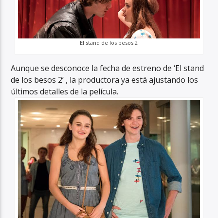
El stand de los besos 2
Aunque se desconoce la fecha de estreno de ‘El stand
de los besos 2’ , la productora ya está ajustando los
últimos detalles de la película.