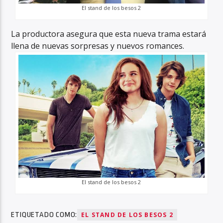
El stand de los besos 2
La productora asegura que esta nueva trama estará
llena de nuevas sorpresas y nuevos romances.
El stand de los besos 2
ETIQUETADO COMO:
EL STAND DE LOS BESOS 2