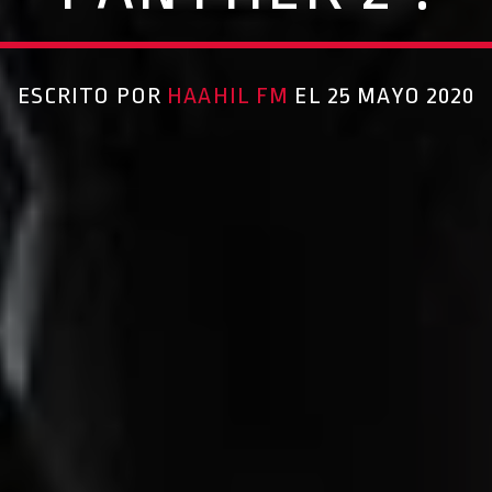
ESCRITO POR
HAAHIL FM
EL 25 MAYO 2020