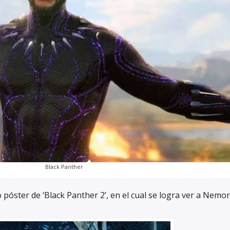
Black Panther
póster de ‘Black Panther 2’, en el cual se logra ver a Nemor,