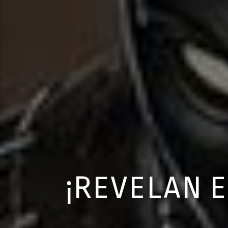
¡REVELAN 