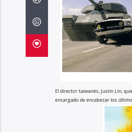
El director taiwanés, Justin Lin, qui
encargado de encabezar los últimos 