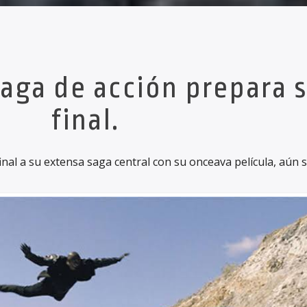
aga de acción prepara 
final.
nal a su extensa saga central con su onceava película, aún s