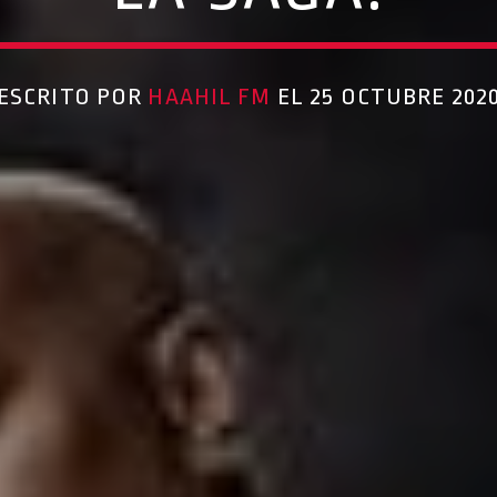
ESCRITO POR
HAAHIL FM
EL 25 OCTUBRE 202