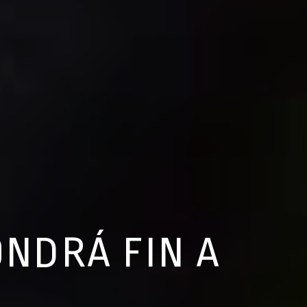
ONDRÁ FIN A