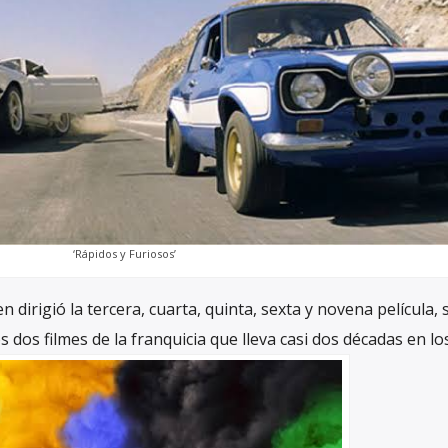
‘Rápidos y Furiosos’
en dirigió la tercera, cuarta, quinta, sexta y novena película, 
dos filmes de la franquicia que lleva casi dos décadas en los