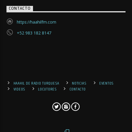
CONTACTO
https://haahilfm.com
+52 983 182 8147
HAAHIL DE RADIO TURQUESA
NOTICIAS
EVENTOS
VIDEOS
LOCUTORES
CONTACTO