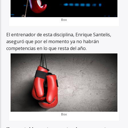
Box
El entrenador de esta disciplina, Enrique Santelis,
aseguró que por el momento ya no habrán
competencias en lo que resta del año.
Box