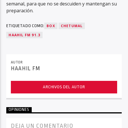
semanal, para que no se descuiden y mantengan su
preparación.
ETIQUETADO COMO:
BOX
CHETUMAL
HAAHIL FM 91.3
AUTOR
HAAHIL FM
ARCHIVOS DEL AUTOR
OPINIONES
DEJA UN COMENTARIO