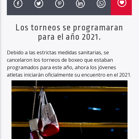
Los torneos se programaran
Haahil FM
para el año 2021.
Debido a las estrictas medidas sanitarias, se
cancelaron los torneos de boxeo que estaban
programados para este año, ahora los jóvenes
atletas iniciarán oficialmente su encuentro en el 2021.