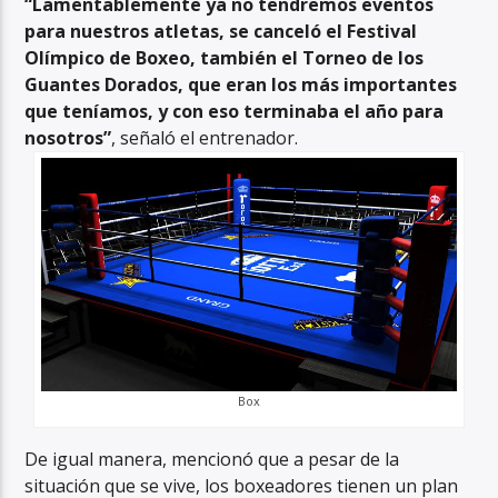
“Lamentablemente ya no tendremos eventos
para nuestros atletas, se canceló el Festival
Olímpico de Boxeo, también el Torneo de los
Guantes Dorados, que eran los más importantes
que teníamos, y con eso terminaba el año para
nosotros”
, señaló el entrenador.
Box
De igual manera, mencionó que a pesar de la
situación que se vive, los boxeadores tienen un plan