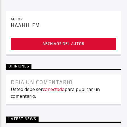
AUTOR
HAAHIL FM
ARCHIVOS DEL AUTOR
OPINIONES
DEJA UN COMENTARIO
Usted debe ser
conectado
para publicar un
comentario.
LATEST NEWS