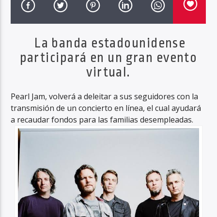
La banda estadounidense
Haahil FM
participará en un gran evento
virtual.
Pearl Jam, volverá a deleitar a sus seguidores con la
transmisión de un concierto en línea, el cual ayudará
a recaudar fondos para las familias desempleadas.