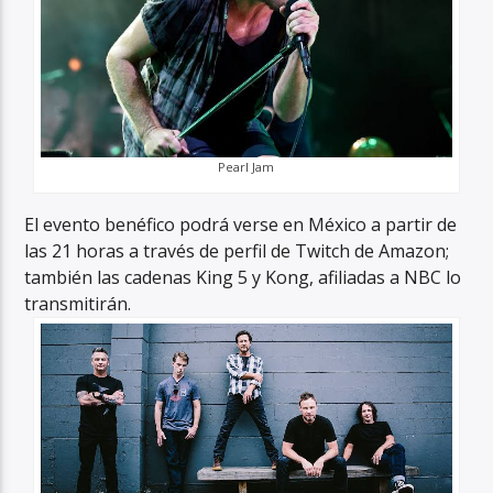
Pearl Jam
El evento benéfico podrá verse en México a partir de
las 21 horas a través de perfil de Twitch de Amazon;
también las cadenas King 5 y Kong, afiliadas a NBC lo
transmitirán.