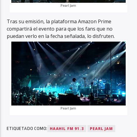
Pearl Jam
Tras su emisión, la plataforma Amazon Prime
compartirá el evento para que los fans que no
puedan verlo en la fecha señalada, lo disfruten.
Pearl Jam
ETIQUETADO COMO:
HAAHIL FM 91.3
PEARL JAM