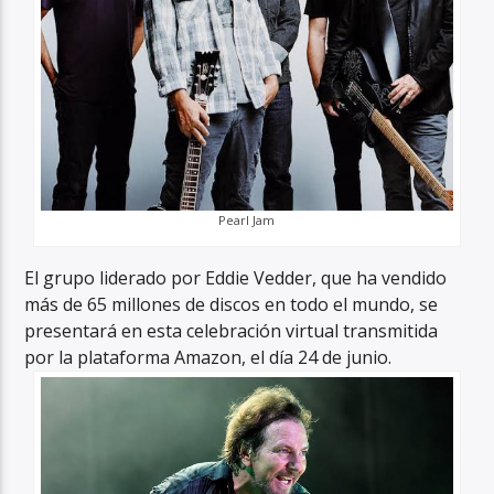
Pearl Jam
El grupo liderado por Eddie Vedder, que ha vendido
más de 65 millones de discos en todo el mundo, se
presentará en esta celebración virtual transmitida
por la plataforma Amazon, el día 24 de junio.