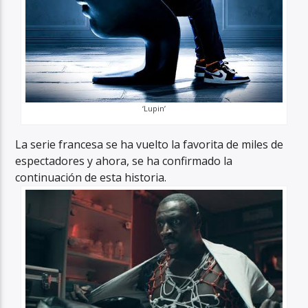
‘Lupin’
La serie francesa se ha vuelto la favorita de miles de
espectadores y ahora, se ha confirmado la
continuación de esta historia.