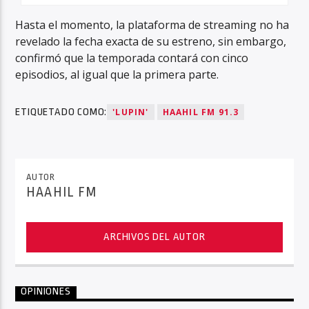
Hasta el momento, la plataforma de streaming no ha
revelado la fecha exacta de su estreno, sin embargo,
confirmó que la temporada contará con cinco
episodios, al igual que la primera parte.
ETIQUETADO COMO:
'LUPIN'
HAAHIL FM 91.3
AUTOR
HAAHIL FM
ARCHIVOS DEL AUTOR
OPINIONES