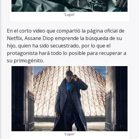
‘Lupin’
En el corto video que compartió la página oficial de
Netflix, Assane Diop emprende la búsqueda de su
hijo, quien ha sido secuestrado, por lo que el
protagonista hará todo lo posible para recuperar a
su primogénito.
‘Lupin’