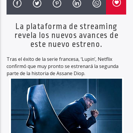
La plataforma de streaming
Haahil FM
revela los nuevos avances de
este nuevo estreno.
Tras el éxito de la serie francesa, ‘Lupin’, Netflix
confirmó que muy pronto se estrenará la segunda
parte de la historia de Assane Diop.