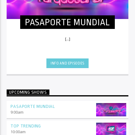
PASAPORTE MUNDIAL
[...]
INFO AND EPISODES
UPCOMING SHOWS
PASAPORTE MUNDIAL
9:00
am
TOP TRENDING
10:00
am