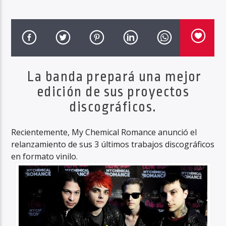
Haahil FM
La banda prepará una mejor
edición de sus proyectos
discográficos.
Recientemente, My Chemical Romance anunció el
relanzamiento de sus 3 últimos trabajos discográficos
en formato vinilo.