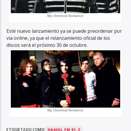
My Chemical Romance
Esté nuevo lanzamiento ya se puede preordenar por
vía online, ya que el relanzamiento oficial de los
discos será el próximo 30 de octubre.
My Chemical Romance
ETIQUETADO COMO:
HAAHIL FM 91.3