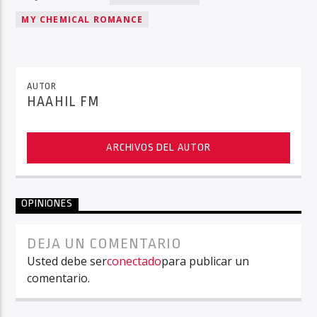
MY CHEMICAL ROMANCE
AUTOR
HAAHIL FM
ARCHIVOS DEL AUTOR
OPINIONES
DEJA UN COMENTARIO
Usted debe ser
conectado
para publicar un
comentario.