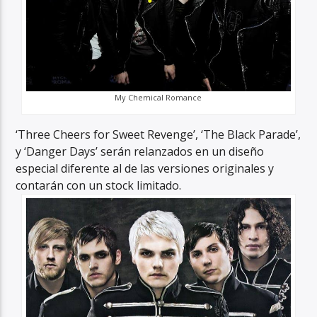
My Chemical Romance
‘Three Cheers for Sweet Revenge’, ‘The Black Parade’,
y ‘Danger Days’ serán relanzados en un diseño
especial diferente al de las versiones originales y
contarán con un stock limitado.