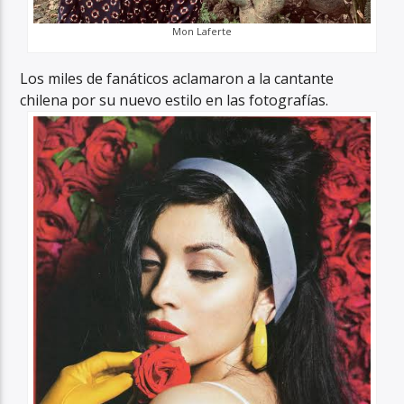
Mon Laferte
Los miles de fanáticos aclamaron a la cantante
chilena por su nuevo estilo en las fotografías.