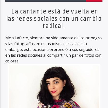
La cantante está de vuelta en
las redes sociales con un cambio
Haahil FM
radical.
Mon Laferte, siempre ha sido amante del color negro
y las fotografías en estas mismas escalas, sin
embargo, esta ocasión sorprendió a sus seguidores
en las redes sociales al compartir un par de fotos con
colores.