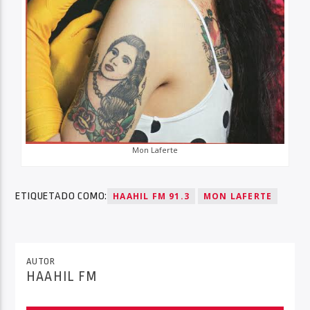
Mon Laferte
ETIQUETADO COMO:
HAAHIL FM 91.3
MON LAFERTE
AUTOR
HAAHIL FM