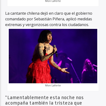
Mon Laferte
La cantante chilena dejó en claro que el gobierno
comandado por Sebastián Piñera, aplicó medidas
extremas y vergonzosas contra los ciudadanos.
Mon Laferte
“Lamentablemente esta noche nos
acompaña también la tristeza que