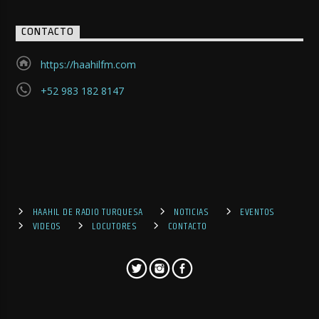
CONTACTO
https://haahilfm.com
+52 983 182 8147
HAAHIL DE RADIO TURQUESA
NOTICIAS
EVENTOS
VIDEOS
LOCUTORES
CONTACTO