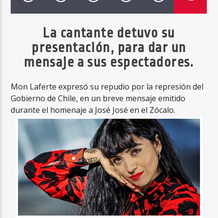
La cantante detuvo su
presentación, para dar un
Haahil FM
mensaje a sus espectadores.
Mon Laferte expresó su repudio por la represión del
Gobierno de Chile, en un breve mensaje emitido
durante el homenaje a José José en el Zócalo.