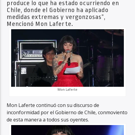
produce lo que ha estado ocurriendo en
Chile, donde el Gobierno ha aplicado
medidas extremas y vergonzosas”,
Mencionó Mon Laferte.
Mon Laferte
Mon Laferte continuó con su discurso de
inconformidad por el Gobierno de Chile, conmoviento
de esta manera a todos sus oyentes.