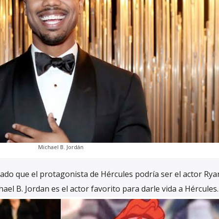
Michael B. Jordán
do que el protagonista de Hércules podría ser el actor Rya
el B. Jordan es el actor favorito para darle vida a Hércules.