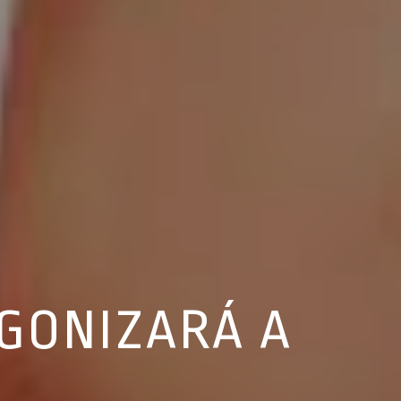
AGONIZARÁ A