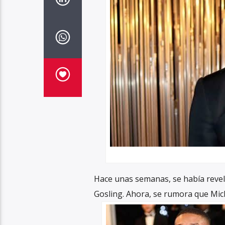
Hace unas semanas, se había revela
Gosling. Ahora, se rumora que Micha