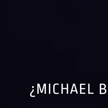
¿MICHAEL B