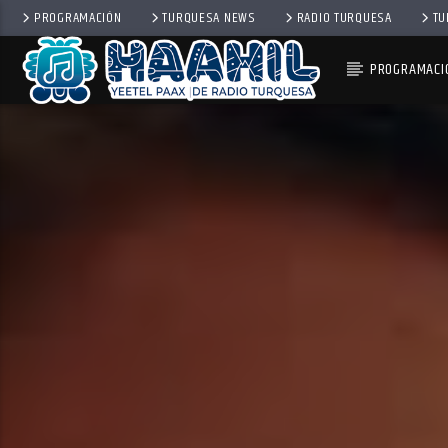
PROGRAMACIÓN
TURQUESA NEWS
RADIO TURQUESA
TU
PROGRAMACI