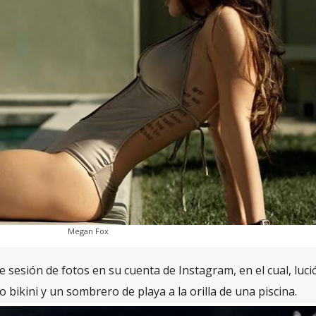
Megan Fox
 sesión de fotos en su cuenta de Instagram, en el cual, luci
 bikini y un sombrero de playa a la orilla de una piscina.