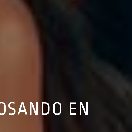
OSANDO EN