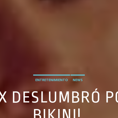
ENTRETENIMIENTO
NEWS
OX DESLUMBRÓ P
BIKINI!