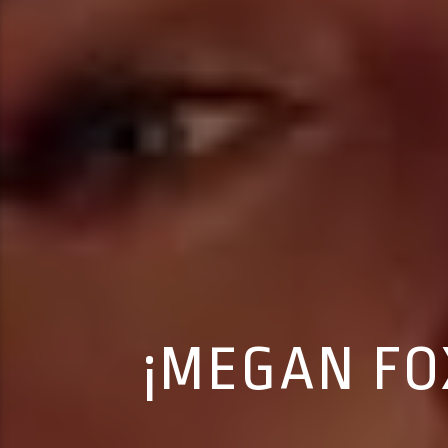
¡MEGAN F