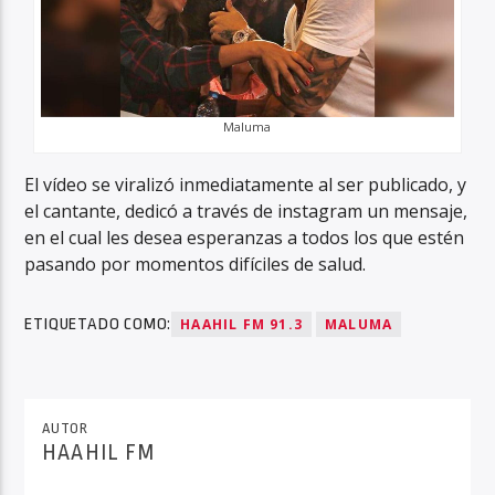
Maluma
El vídeo se viralizó inmediatamente al ser publicado, y
el cantante, dedicó a través de instagram un mensaje,
en el cual les desea esperanzas a todos los que estén
pasando por momentos difíciles de salud.
ETIQUETADO COMO:
HAAHIL FM 91.3
MALUMA
AUTOR
HAAHIL FM