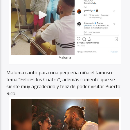
Maluma
Maluma cantó para una pequeña niña el famoso
tema “Felices los Cuatro”, además comentó que se
siente muy agradecido y feliz de poder visitar Puerto
Rico.