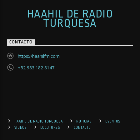
HAAHIL DE RADIO
TURQUESA
CONTACTO
https://haahilfm.com
+52 983 182 8147
HAAHIL DE RADIO TURQUESA
NOTICIAS
EVENTOS
VIDEOS
LOCUTORES
CONTACTO