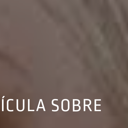
LÍCULA SOBRE