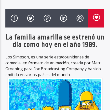
Haahil FM
La familia amarilla se estrenó un
día como hoy en el año 1989.
Los Simpson, es una serie estadounidense de
comedia, en formato de animación, creada por Matt
Groening para Fox Broadcasting Company y ha sido
emitida en varios países del mundo.