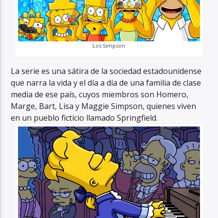
Los Simpson
La serie es una sátira de la sociedad estadounidense
que narra la vida y el día a día de una familia de clase
media de ese país, cuyos miembros son Homero,
Marge, Bart, Lisa y Maggie Simpson, quienes viven
en un pueblo ficticio llamado Springfield.