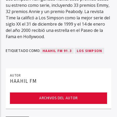
su estreno como serie, incluyendo 33 premios Emmy,
32 premios Annie y un premio Peabody. La revista
Time la calificó a Los Simpson como la mejor serie del
siglo XX el 31 de diciembre de 1999​ y el 14 de enero
del año 2000 recibió una estrella en el Paseo de la
Fama en Hollywood.
ETIQUETADO COMO:
HAAHIL FM 91.3
LOS SIMPSON
AUTOR
HAAHIL FM
ARCHIVOS DEL AUTOR